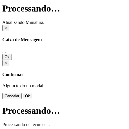
Processando…
Atualizando Miniatura...
×
Caixa de Mensagem
...
Ok
×
Confirmar
Algum texto no modal.
Cancelar
Ok
Processando…
Processando os recursos...